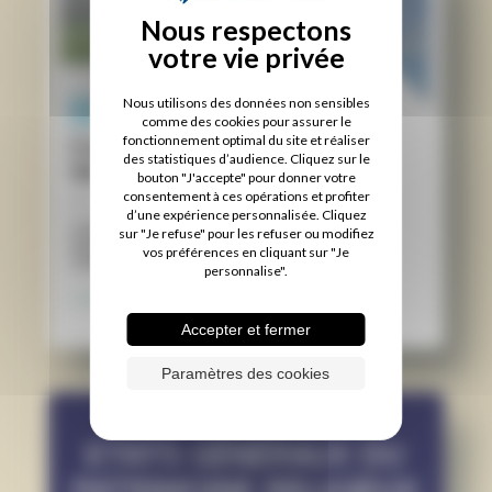
Nous utilisons des données non sensibles
Recherche
comme des cookies pour assurer le
Colloque CVRH « Vendée :
fonctionnement optimal du site et réaliser
des statistiques d’audience. Cliquez sur le
territoire d’histoire, histoire
bouton "J'accepte" pour donner votre
...
consentement à ces opérations et profiter
d’une expérience personnalisée. Cliquez
Colloque du CVRH "Vendée : territoire
sur "Je refuse" pour les refuser ou modifiez
d'histoire, histoire d'un territoire" Né en
vos préférences en cliquant sur "Je
1994, le Centre vendéen ...
personnalise".
LIRE L'ACTUALITÉ
Accepter et fermer
Paramètres des cookies