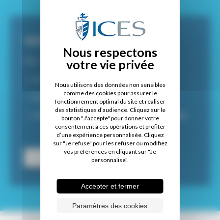
MON CAMPUS
Pour vivre pleinement sa vie étudiante
VIE ÉTUDIANTE ET ASSOCIATIVE
Nous utilisons des données non sensibles
comme des cookies pour assurer le
VIE PASTORALE
fonctionnement optimal du site et réaliser
des statistiques d’audience. Cliquez sur le
VIVRE À LA ROCHE-SUR-YON, DÉCOUVRIR LA VENDÉE
bouton "J'accepte" pour donner votre
consentement à ces opérations et profiter
d’une expérience personnalisée. Cliquez
sur "Je refuse" pour les refuser ou modifiez
vos préférences en cliquant sur "Je
EN SAVOIR PLUS
personnalise".
Accepter et fermer
Paramètres des cookies